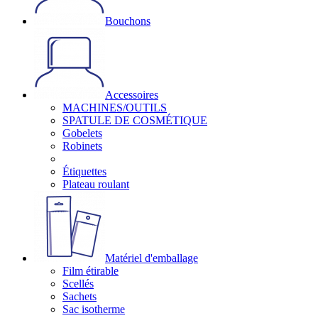
Bouchons
Accessoires
MACHINES/OUTILS
SPATULE DE COSMÉTIQUE
Gobelets
Robinets
Étiquettes
Plateau roulant
Matériel d'emballage
Film étirable
Scellés
Sachets
Sac isotherme