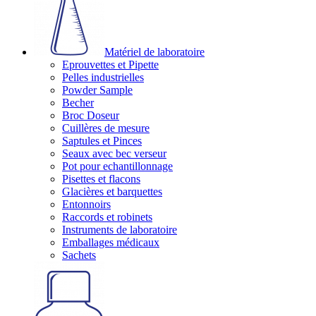
Matériel de laboratoire
Eprouvettes et Pipette
Pelles industrielles
Powder Sample
Becher
Broc Doseur
Cuillères de mesure
Saptules et Pinces
Seaux avec bec verseur
Pot pour echantillonnage
Pisettes et flacons
Glacières et barquettes
Entonnoirs
Raccords et robinets
Instruments de laboratoire
Emballages médicaux
Sachets