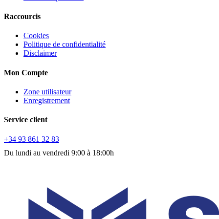
Raccourcis
Cookies
Politique de confidentialité
Disclaimer
Mon Compte
Zone utilisateur
Enregistrement
Service client
+34 93 861 32 83
Du lundi au vendredi 9:00 à 18:00h