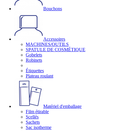
Bouchons
Accessoires
MACHINES/OUTILS
SPATULE DE COSMÉTIQUE
Gobelets
Robinets
Étiquettes
Plateau roulant
Matériel d'emballage
Film étirable
Scellés
Sachets
Sac isotherme