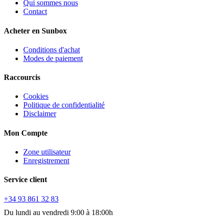
Qui sommes nous
Contact
Acheter en Sunbox
Conditions d'achat
Modes de paiement
Raccourcis
Cookies
Politique de confidentialité
Disclaimer
Mon Compte
Zone utilisateur
Enregistrement
Service client
+34 93 861 32 83
Du lundi au vendredi 9:00 à 18:00h