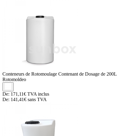
Conteneurs de Rotomoulage
Contenant de Dosage de 200L
Rotomoldeo
De:
171,11€
TVA inclus
De:
141,41€
sans TVA