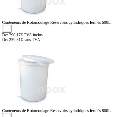
Conteneurs de Rotomoulage
Réservoirs cylindriques fermés 600L
De:
290,17€
TVA inclus
De:
239,81€
sans TVA
Conteneurs de Rotomoulage
Réservoirs cylindriques fermés 800L