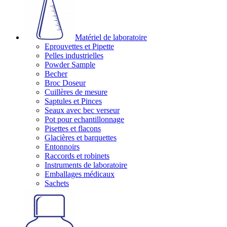
Matériel de laboratoire
Eprouvettes et Pipette
Pelles industrielles
Powder Sample
Becher
Broc Doseur
Cuillères de mesure
Saptules et Pinces
Seaux avec bec verseur
Pot pour echantillonnage
Pisettes et flacons
Glacières et barquettes
Entonnoirs
Raccords et robinets
Instruments de laboratoire
Emballages médicaux
Sachets