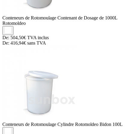
Conteneurs de Rotomoulage
Contenant de Dosage de 1000L
Rotomoldeo
De:
504,50€
TVA inclus
De:
416,94€
sans TVA
Conteneurs de Rotomoulage
Cylindre Rotomoldeo Bidon 100L