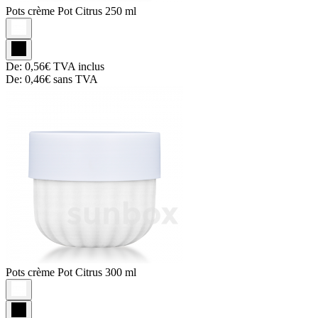
Pots crème
Pot Citrus 250 ml
De:
0,56€
TVA inclus
De:
0,46€
sans TVA
Pots crème
Pot Citrus 300 ml