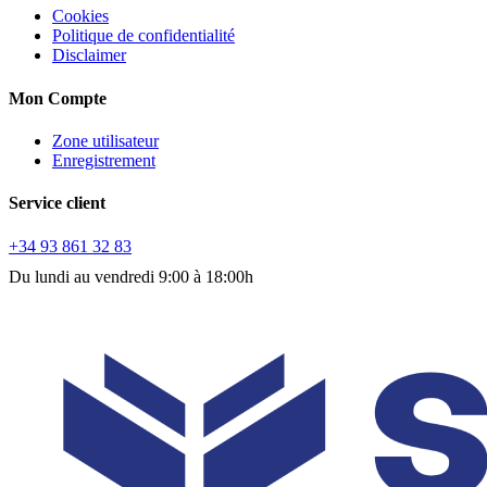
Cookies
Politique de confidentialité
Disclaimer
Mon Compte
Zone utilisateur
Enregistrement
Service client
+34 93 861 32 83
Du lundi au vendredi 9:00 à 18:00h