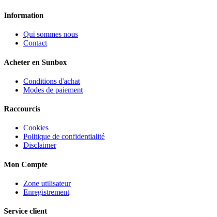
Information
Qui sommes nous
Contact
Acheter en Sunbox
Conditions d'achat
Modes de paiement
Raccourcis
Cookies
Politique de confidentialité
Disclaimer
Mon Compte
Zone utilisateur
Enregistrement
Service client