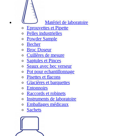
Matériel de laboratoire
Eprouvettes et Pipette
Pelles industrielles
Powder Sample
Becher
Broc Doseur
Cuillères de mesure
Saptules et Pinces
Seaux avec bec verseur
Pot pour echantillonnage
Pisettes et flacons
Glacières et barquettes
Entonnoirs
Raccords et robinets
Instruments de laboratoire
Emballages médicaux
Sachets