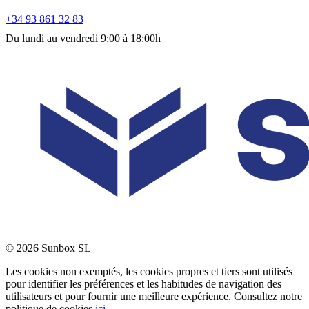
+34 93 861 32 83
Du lundi au vendredi 9:00 à 18:00h
© 2026 Sunbox SL
Les cookies non exemptés, les cookies propres et tiers sont utilisés
pour identifier les préférences et les habitudes de navigation des
utilisateurs et pour fournir une meilleure expérience. Consultez notre
politique de cookies
ici
.