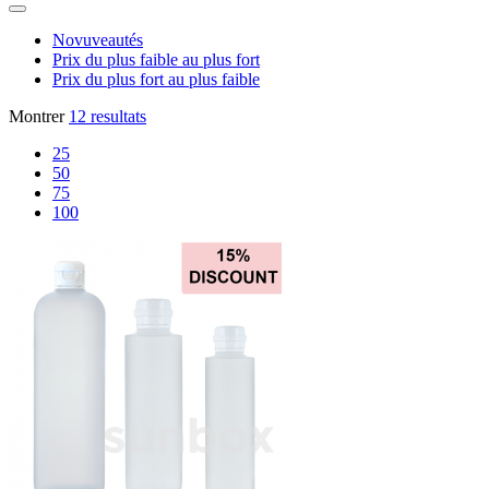
Novuveautés
Prix du plus faible au plus fort
Prix du plus fort au plus faible
Montrer
12 resultats
25
50
75
100