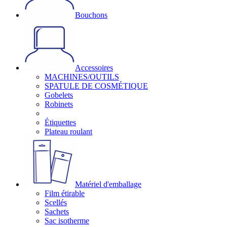
Bouchons
Accessoires
MACHINES/OUTILS
SPATULE DE COSMÉTIQUE
Gobelets
Robinets
Étiquettes
Plateau roulant
Matériel d'emballage
Film étirable
Scellés
Sachets
Sac isotherme